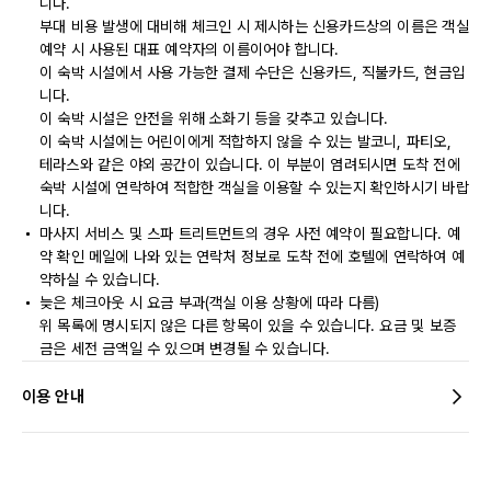
니다.
부대 비용 발생에 대비해 체크인 시 제시하는 신용카드상의 이름은 객실
예약 시 사용된 대표 예약자의 이름이어야 합니다.
이 숙박 시설에서 사용 가능한 결제 수단은 신용카드, 직불카드, 현금입
니다.
이 숙박 시설은 안전을 위해 소화기 등을 갖추고 있습니다.
이 숙박 시설에는 어린이에게 적합하지 않을 수 있는 발코니, 파티오,
테라스와 같은 야외 공간이 있습니다. 이 부분이 염려되시면 도착 전에
숙박 시설에 연락하여 적합한 객실을 이용할 수 있는지 확인하시기 바랍
니다.
마사지 서비스 및 스파 트리트먼트의 경우 사전 예약이 필요합니다. 예
약 확인 메일에 나와 있는 연락처 정보로 도착 전에 호텔에 연락하여 예
약하실 수 있습니다.
늦은 체크아웃 시 요금 부과(객실 이용 상황에 따라 다름)
위 목록에 명시되지 않은 다른 항목이 있을 수 있습니다. 요금 및 보증
금은 세전 금액일 수 있으며 변경될 수 있습니다.
이용 안내