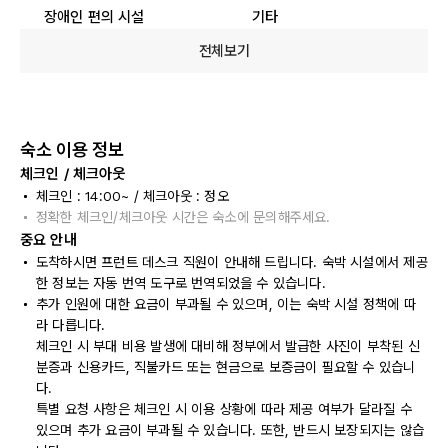
장애인 편의 시설
기타
전체보기
숙소 이용 정보
체크인 / 체크아웃
체크인 : 14:00~ / 체크아웃 : 정오
정확한 체크인/체크아웃 시간은 숙소에 문의해주세요.
중요 안내
도착하시면 프런트 데스크 직원이 안내해 드립니다. 숙박 시설에서 제공
한 정보는 자동 번역 도구로 번역되었을 수 있습니다.
추가 인원에 대한 요금이 부과될 수 있으며, 이는 숙박 시설 정책에 따
라 다릅니다.
체크인 시 부대 비용 발생에 대비해 정부에서 발급한 사진이 부착된 신
분증과 신용카드, 직불카드 또는 현금으로 보증금이 필요할 수 있습니
다.
특별 요청 사항은 체크인 시 이용 상황에 따라 제공 여부가 달라질 수
있으며 추가 요금이 부과될 수 있습니다. 또한, 반드시 보장되지는 않습