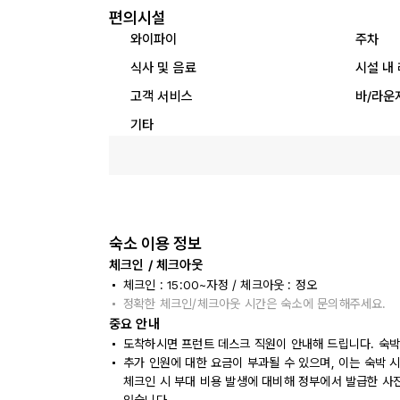
편의시설
와이파이
주차
식사 및 음료
시설 내
고객 서비스
바/라운
기타
숙소 이용 정보
체크인 / 체크아웃
체크인 : 15:00~자정 / 체크아웃 : 정오
정확한 체크인/체크아웃 시간은 숙소에 문의해주세요.
중요 안내
도착하시면 프런트 데스크 직원이 안내해 드립니다. 숙박
추가 인원에 대한 요금이 부과될 수 있으며, 이는 숙박 
체크인 시 부대 비용 발생에 대비해 정부에서 발급한 사