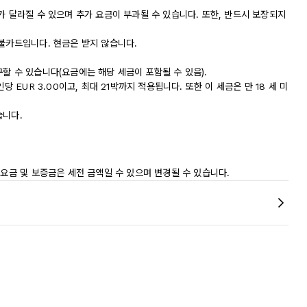
가 달라질 수 있으며 추가 요금이 부과될 수 있습니다. 또한, 반드시 보장되지
직불카드입니다. 현금은 받지 않습니다.
할 수 있습니다(요금에는 해당 세금이 포함될 수 있음).
당 EUR 3.00이고, 최대 21박까지 적용됩니다. 또한 이 세금은 만 18 세 미
습니다.
 요금 및 보증금은 세전 금액일 수 있으며 변경될 수 있습니다.