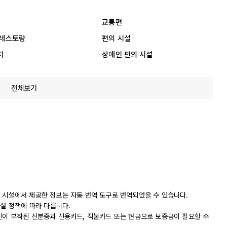
교통편
 레스토랑
편의 시설
지
장애인 편의 시설
전체보기
 시설에서 제공한 정보는 자동 번역 도구로 번역되었을 수 있습니다.
시설 정책에 따라 다릅니다.
진이 부착된 신분증과 신용카드, 직불카드 또는 현금으로 보증금이 필요할 수