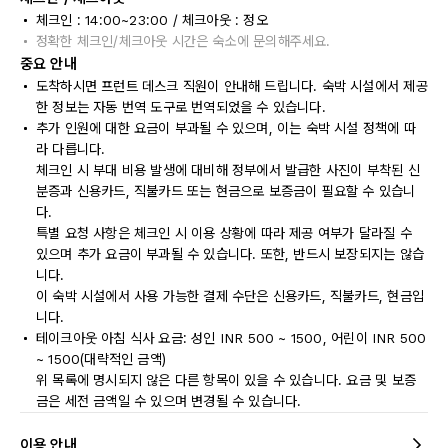
체크인 : 14:00~23:00 / 체크아웃 : 정오
정확한 체크인/체크아웃 시간은 숙소에 문의해주세요.
중요 안내
도착하시면 프런트 데스크 직원이 안내해 드립니다. 숙박 시설에서 제공
한 정보는 자동 번역 도구로 번역되었을 수 있습니다.
추가 인원에 대한 요금이 부과될 수 있으며, 이는 숙박 시설 정책에 따
라 다릅니다.
체크인 시 부대 비용 발생에 대비해 정부에서 발급한 사진이 부착된 신
분증과 신용카드, 직불카드 또는 현금으로 보증금이 필요할 수 있습니
다.
특별 요청 사항은 체크인 시 이용 상황에 따라 제공 여부가 달라질 수
있으며 추가 요금이 부과될 수 있습니다. 또한, 반드시 보장되지는 않습
니다.
이 숙박 시설에서 사용 가능한 결제 수단은 신용카드, 직불카드, 현금입
니다.
테이크아웃 아침 식사 요금: 성인 INR 500 ~ 1500, 어린이 INR 500
~ 1500(대략적인 금액)
위 목록에 명시되지 않은 다른 항목이 있을 수 있습니다. 요금 및 보증
금은 세전 금액일 수 있으며 변경될 수 있습니다.
이용 안내