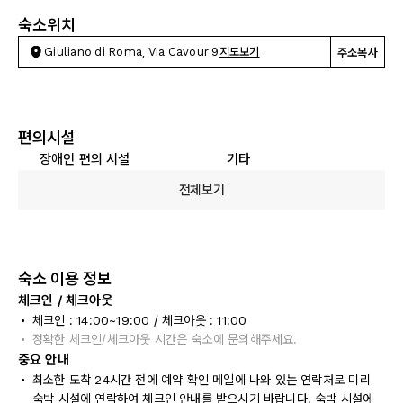
숙소위치
Giuliano di Roma, Via Cavour 9
지도보기
주소복사
편의시설
장애인 편의 시설
기타
전체보기
숙소 이용 정보
체크인 / 체크아웃
체크인 : 14:00~19:00 / 체크아웃 : 11:00
정확한 체크인/체크아웃 시간은 숙소에 문의해주세요.
중요 안내
최소한 도착 24시간 전에 예약 확인 메일에 나와 있는 연락처로 미리
숙박 시설에 연락하여 체크인 안내를 받으시기 바랍니다. 숙박 시설에