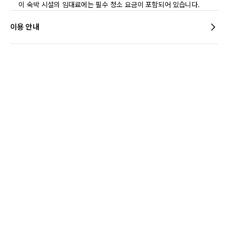
이 숙박 시설의 임대료에는 필수 청소 요금이 포함되어 있습니다.
이용 안내