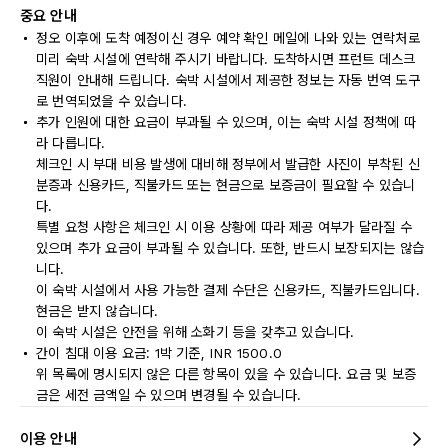
중요 안내
정오 이후에 도착 예정이신 경우 예약 확인 메일에 나와 있는 연락처로
미리 숙박 시설에 연락해 주시기 바랍니다. 도착하시면 프런트 데스크
직원이 안내해 드립니다. 숙박 시설에서 제공한 정보는 자동 번역 도구
로 번역되었을 수 있습니다.
추가 인원에 대한 요금이 부과될 수 있으며, 이는 숙박 시설 정책에 따
라 다릅니다.
체크인 시 부대 비용 발생에 대비해 정부에서 발급한 사진이 부착된 신
분증과 신용카드, 직불카드 또는 현금으로 보증금이 필요할 수 있습니
다.
특별 요청 사항은 체크인 시 이용 상황에 따라 제공 여부가 달라질 수
있으며 추가 요금이 부과될 수 있습니다. 또한, 반드시 보장되지는 않습
니다.
이 숙박 시설에서 사용 가능한 결제 수단은 신용카드, 직불카드입니다.
현금은 받지 않습니다.
이 숙박 시설은 안전을 위해 소화기 등을 갖추고 있습니다.
간이 침대 이용 요금: 1박 기준, INR 1500.0
위 목록에 명시되지 않은 다른 항목이 있을 수 있습니다. 요금 및 보증
금은 세전 금액일 수 있으며 변경될 수 있습니다.
이용 안내