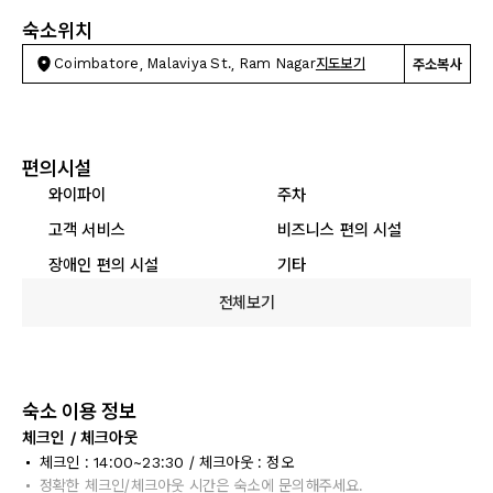
숙소위치
Coimbatore, Malaviya St., Ram Nagar
지도보기
주소복사
편의시설
와이파이
주차
고객 서비스
비즈니스 편의 시설
장애인 편의 시설
기타
전체보기
숙소 이용 정보
체크인 / 체크아웃
체크인 : 14:00~23:30 / 체크아웃 : 정오
정확한 체크인/체크아웃 시간은 숙소에 문의해주세요.