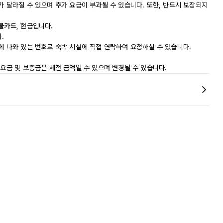
가 달라질 수 있으며 추가 요금이 부과될 수 있습니다. 또한, 반드시 보장되지
불카드, 현금입니다.
.
에 나와 있는 번호로 숙박 시설에 직접 연락하여 요청하실 수 있습니다.
 요금 및 보증금은 세전 금액일 수 있으며 변경될 수 있습니다.