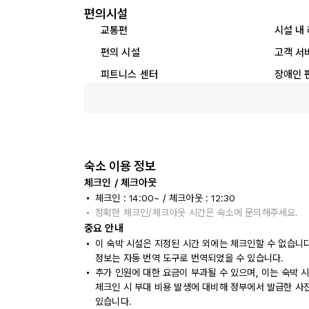
편의시설
교통편
시설 내
편의 시설
고객 서
피트니스 센터
장애인 
숙소 이용 정보
체크인 / 체크아웃
체크인 : 14:00~ / 체크아웃 : 12:30
정확한 체크인/체크아웃 시간은 숙소에 문의해주세요.
중요 안내
이 숙박 시설은 지정된 시간 외에는 체크인할 수 없습니
정보는 자동 번역 도구로 번역되었을 수 있습니다.
추가 인원에 대한 요금이 부과될 수 있으며, 이는 숙박 
체크인 시 부대 비용 발생에 대비해 정부에서 발급한 사
있습니다.