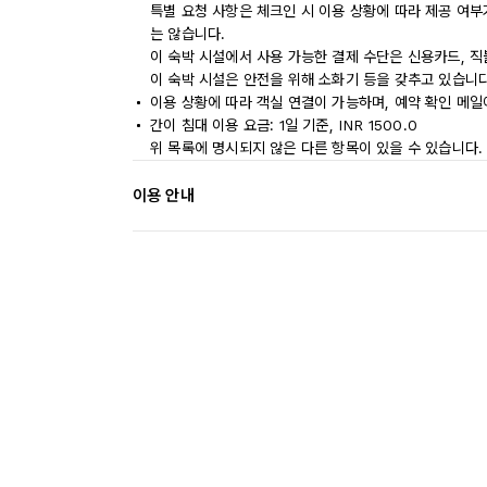
특별 요청 사항은 체크인 시 이용 상황에 따라 제공 여부
는 않습니다.
이 숙박 시설에서 사용 가능한 결제 수단은 신용카드, 직
이 숙박 시설은 안전을 위해 소화기 등을 갖추고 있습니다
이용 상황에 따라 객실 연결이 가능하며, 예약 확인 메일
간이 침대 이용 요금: 1일 기준, INR 1500.0
위 목록에 명시되지 않은 다른 항목이 있을 수 있습니다.
이용 안내