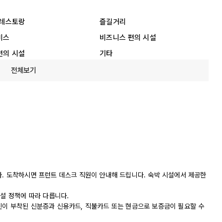
 레스토랑
즐길거리
비스
비즈니스 편의 시설
편의 시설
기타
전체보기
다. 도착하시면 프런트 데스크 직원이 안내해 드립니다. 숙박 시설에서 제공한
시설 정책에 따라 다릅니다.
진이 부착된 신분증과 신용카드, 직불카드 또는 현금으로 보증금이 필요할 수