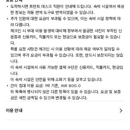
중요 안내
도착하시면 프런트 데스크 직원이 안내해 드립니다. 숙박 시설에서 제공
한 정보는 자동 번역 도구로 번역되었을 수 있습니다.
추가 인원에 대한 요금이 부과될 수 있으며, 이는 숙박 시설 정책에 따
라 다릅니다.
체크인 시 부대 비용 발생에 대비해 정부에서 발급한 사진이 부착된 신
분증과 신용카드, 직불카드 또는 현금으로 보증금이 필요할 수 있습니
다.
특별 요청 사항은 체크인 시 이용 상황에 따라 제공 여부가 달라질 수
있으며 추가 요금이 부과될 수 있습니다. 또한, 반드시 보장되지는 않습
니다.
이 숙박 시설에서 사용 가능한 결제 수단은 신용카드, 직불카드, 현금입
니다.
이 숙박 시설은 안전을 위해 소화기 등을 갖추고 있습니다.
간이 침대 이용 요금: 1박 기준, INR 800.0
위 목록에 명시되지 않은 다른 항목이 있을 수 있습니다. 요금 및 보증
금은 세전 금액일 수 있으며 변경될 수 있습니다.
이용 안내