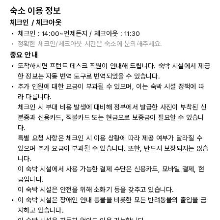
숙소 이용 정보
체크인 / 체크아웃
체크인 : 14:00~언제든지 / 체크아웃 : 11:30
정확한 체크인/체크아웃 시간은 숙소에 문의해주세요.
중요 안내
도착하시면 프런트 데스크 직원이 안내해 드립니다. 숙박 시설에서 제공
한 정보는 자동 번역 도구로 번역되었을 수 있습니다.
추가 인원에 대한 요금이 부과될 수 있으며, 이는 숙박 시설 정책에 따
라 다릅니다.
체크인 시 부대 비용 발생에 대비해 정부에서 발급한 사진이 부착된 신
분증과 신용카드, 직불카드 또는 현금으로 보증금이 필요할 수 있습니
다.
특별 요청 사항은 체크인 시 이용 상황에 따라 제공 여부가 달라질 수
있으며 추가 요금이 부과될 수 있습니다. 또한, 반드시 보장되지는 않습
니다.
이 숙박 시설에서 사용 가능한 결제 수단은 신용카드, 모바일 결제, 현
금입니다.
이 숙박 시설은 안전을 위해 소화기 등을 갖추고 있습니다.
이 숙박 시설은 장애인 안내 동물을 비롯한 모든 반려동물의 출입을 금
지하고 있습니다.