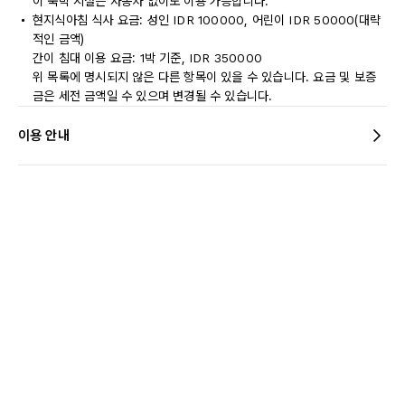
이 숙박 시설은 자동차 없이도 이용 가능합니다.
현지식아침 식사 요금: 성인 IDR 100000, 어린이 IDR 50000(대략
적인 금액)
간이 침대 이용 요금: 1박 기준, IDR 350000
위 목록에 명시되지 않은 다른 항목이 있을 수 있습니다. 요금 및 보증
금은 세전 금액일 수 있으며 변경될 수 있습니다.
이용 안내