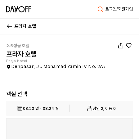
로그인/회원가입
프라자 호텔
1
/
21
2.5성급 호텔
프라자 호텔
Praja Hotel
Denpasar, Jl. Mohamad Yamin IV No. 2A
객실 선택
08.23 일 - 08.24 월
성인 2, 아동 0