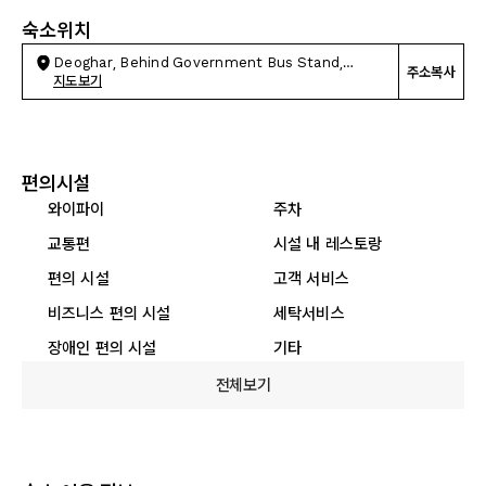
숙소위치
Deoghar, Behind Government Bus Stand,
주소복사
Deoghar.
지도보기
편의시설
와이파이
주차
교통편
시설 내 레스토랑
편의 시설
고객 서비스
비즈니스 편의 시설
세탁서비스
장애인 편의 시설
기타
전체보기