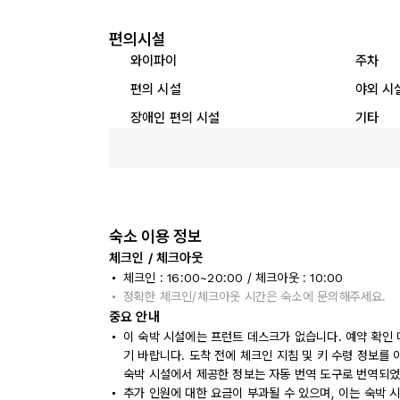
편의시설
와이파이
주차
편의 시설
야외 시
장애인 편의 시설
기타
숙소 이용 정보
체크인 / 체크아웃
체크인 : 16:00~20:00 / 체크아웃 : 10:00
정확한 체크인/체크아웃 시간은 숙소에 문의해주세요.
중요 안내
이 숙박 시설에는 프런트 데스크가 없습니다. 예약 확인
기 바랍니다. 도착 전에 체크인 지침 및 키 수령 정보를
숙박 시설에서 제공한 정보는 자동 번역 도구로 번역되었
추가 인원에 대한 요금이 부과될 수 있으며, 이는 숙박 