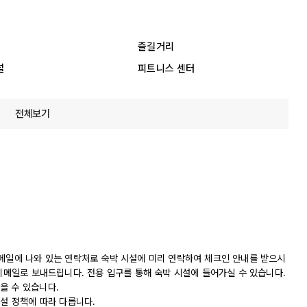
즐길거리
설
피트니스 센터
전체보기
 메일에 나와 있는 연락처로 숙박 시설에 미리 연락하여 체크인 안내를 받으시
 이메일로 보내드립니다. 전용 입구를 통해 숙박 시설에 들어가실 수 있습니다.
을 수 있습니다.
시설 정책에 따라 다릅니다.