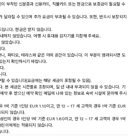
진이 부착된 신분증과 신용카드, 직불카드 또는 현금으로 보증금이 필요할 수
가 달라질 수 있으며 추가 요금이 부과될 수 있습니다. 또한, 반드시 보장되지
드입니다. 현금은 받지 않습니다.
내하지 않았습니다. 여행 시 휴대용 감지기를 지참해 주세요.
 않았습니다.
니다.
니, 파티오, 테라스와 같은 야외 공간이 있습니다. 이 부분이 염려되시면 도
 있는지 확인하시기 바랍니다.
다.
니다.
할 수 있습니다(요금에는 해당 세금이 포함될 수 있음).
 본 세금은 시즌별로 조정되며, 일 년 내내 부과되지 않을 수 있습니다. 기
 예약 후 받으신 예약 확인 메일에 나와 있는 정보로 숙박 시설에 문의해 주시
박 기준 1인당 EUR 1.10이고, 만 12 ~ 17 세 고객의 경우 1박 기준 EUR
용되지 않습니다.
의 경우 1인당 1박 기준 EUR 1.60이고, 만 12 ~ 17 세 고객의 경우 1박
만 어린이에게는 적용되지 않습니다.
습니다.