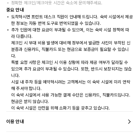
정확한 체크인/체크아웃 시간은 숙소에 문의해주세요.
중요 안내
도착하시면 프런트 데스크 직원이 안내해 드립니다. 숙박 시설에서 제공
한 정보는 자동 번역 도구로 번역되었을 수 있습니다.
추가 인원에 대한 요금이 부과될 수 있으며, 이는 숙박 시설 정책에 따
라 다릅니다.
체크인 시 부대 비용 발생에 대비해 정부에서 발급한 사진이 부착된 신
분증과 신용카드, 직불카드 또는 현금으로 보증금이 필요할 수 있습니
다.
특별 요청 사항은 체크인 시 이용 상황에 따라 제공 여부가 달라질 수
있으며 추가 요금이 부과될 수 있습니다. 또한, 반드시 보장되지는 않습
니다.
시설 내 주차 등을 예약하시려는 고객께서는 이 숙박 시설에 미리 연락
해 주셔야 합니다.
이 숙박 시설에서 사용 가능한 결제 수단은 신용카드, 직불카드입니다.
현금은 받지 않습니다.
이 숙박 시설은 안전을 위해 소화기 등을 갖추고 있습니다.
이용 안내