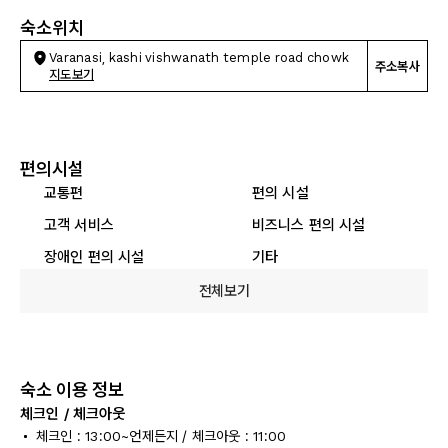
숙소위치
Varanasi, kashi vishwanath temple road chowk
주소복사
지도보기
편의시설
교통편
편의 시설
고객 서비스
비즈니스 편의 시설
장애인 편의 시설
기타
전체보기
숙소 이용 정보
체크인 / 체크아웃
체크인 : 13:00~언제든지 / 체크아웃 : 11:00