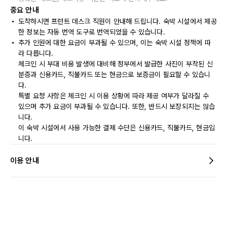
중요 안내
도착하시면 프런트 데스크 직원이 안내해 드립니다. 숙박 시설에서 제공
한 정보는 자동 번역 도구로 번역되었을 수 있습니다.
추가 인원에 대한 요금이 부과될 수 있으며, 이는 숙박 시설 정책에 따
라 다릅니다.
체크인 시 부대 비용 발생에 대비해 정부에서 발급한 사진이 부착된 신
분증과 신용카드, 직불카드 또는 현금으로 보증금이 필요할 수 있습니
다.
특별 요청 사항은 체크인 시 이용 상황에 따라 제공 여부가 달라질 수
있으며 추가 요금이 부과될 수 있습니다. 또한, 반드시 보장되지는 않습
니다.
이 숙박 시설에서 사용 가능한 결제 수단은 신용카드, 직불카드, 현금입
니다.
이용 안내