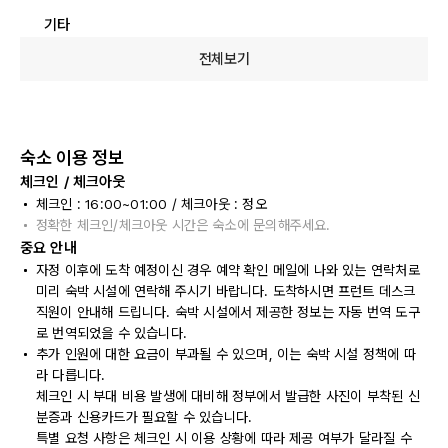
기타
전체보기
숙소 이용 정보
체크인 / 체크아웃
체크인 : 16:00~01:00 / 체크아웃 : 정오
정확한 체크인/체크아웃 시간은 숙소에 문의해주세요.
중요 안내
자정 이후에 도착 예정이신 경우 예약 확인 메일에 나와 있는 연락처로
미리 숙박 시설에 연락해 주시기 바랍니다. 도착하시면 프런트 데스크
직원이 안내해 드립니다. 숙박 시설에서 제공한 정보는 자동 번역 도구
로 번역되었을 수 있습니다.
추가 인원에 대한 요금이 부과될 수 있으며, 이는 숙박 시설 정책에 따
라 다릅니다.
체크인 시 부대 비용 발생에 대비해 정부에서 발급한 사진이 부착된 신
분증과 신용카드가 필요할 수 있습니다.
특별 요청 사항은 체크인 시 이용 상황에 따라 제공 여부가 달라질 수