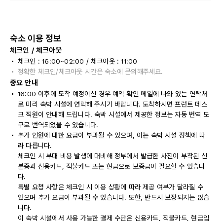
숙소 이용 정보
체크인 / 체크아웃
체크인 : 16:00~02:00 / 체크아웃 : 11:00
정확한 체크인/체크아웃 시간은 숙소에 문의해주세요.
중요 안내
16:00 이후에 도착 예정이신 경우 예약 확인 메일에 나와 있는 연락처
로 미리 숙박 시설에 연락해 주시기 바랍니다. 도착하시면 프런트 데스
크 직원이 안내해 드립니다. 숙박 시설에서 제공한 정보는 자동 번역 도
구로 번역되었을 수 있습니다.
추가 인원에 대한 요금이 부과될 수 있으며, 이는 숙박 시설 정책에 따
라 다릅니다.
체크인 시 부대 비용 발생에 대비해 정부에서 발급한 사진이 부착된 신
분증과 신용카드, 직불카드 또는 현금으로 보증금이 필요할 수 있습니
다.
특별 요청 사항은 체크인 시 이용 상황에 따라 제공 여부가 달라질 수
있으며 추가 요금이 부과될 수 있습니다. 또한, 반드시 보장되지는 않습
니다.
이 숙박 시설에서 사용 가능한 결제 수단은 신용카드, 직불카드, 현금입