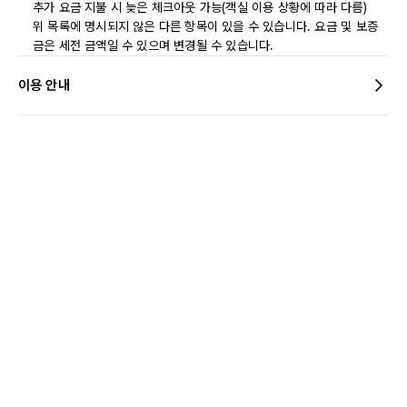
추가 요금 지불 시 늦은 체크아웃 가능(객실 이용 상황에 따라 다름)
위 목록에 명시되지 않은 다른 항목이 있을 수 있습니다. 요금 및 보증
금은 세전 금액일 수 있으며 변경될 수 있습니다.
이용 안내