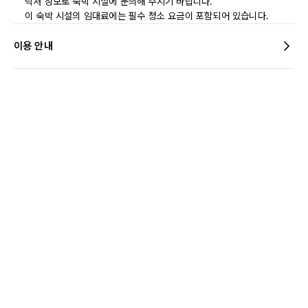
락처 정보로 숙박 시설에 문의해 주시기 바랍니다.
이 숙박 시설의 임대료에는 필수 청소 요금이 포함되어 있습니다.
이용 안내