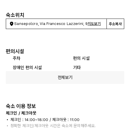
숙소위치
Sansepolcro, Via Francesco Lazzerini, 9
지도보기
주소복사
편의시설
주차
편의 시설
장애인 편의 시설
기타
전체보기
숙소 이용 정보
체크인 / 체크아웃
체크인 : 14:00~18:00 / 체크아웃 : 11:00
정확한 체크인/체크아웃 시간은 숙소에 문의해주세요.