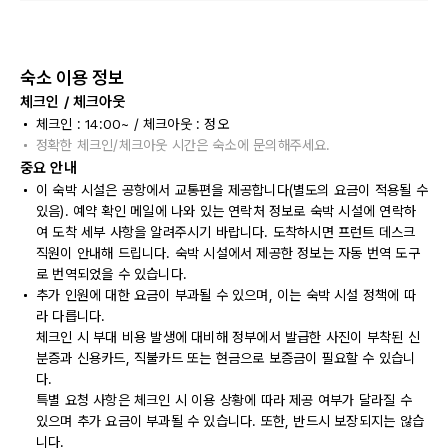
숙소 이용 정보
체크인 / 체크아웃
체크인 : 14:00~ / 체크아웃 : 정오
정확한 체크인/체크아웃 시간은 숙소에 문의해주세요.
중요 안내
이 숙박 시설은 공항에서 교통편을 제공합니다(별도의 요금이 적용될 수
있음). 예약 확인 메일에 나와 있는 연락처 정보로 숙박 시설에 연락하
여 도착 세부 사항을 알려주시기 바랍니다. 도착하시면 프런트 데스크
직원이 안내해 드립니다. 숙박 시설에서 제공한 정보는 자동 번역 도구
로 번역되었을 수 있습니다.
추가 인원에 대한 요금이 부과될 수 있으며, 이는 숙박 시설 정책에 따
라 다릅니다.
체크인 시 부대 비용 발생에 대비해 정부에서 발급한 사진이 부착된 신
분증과 신용카드, 직불카드 또는 현금으로 보증금이 필요할 수 있습니
다.
특별 요청 사항은 체크인 시 이용 상황에 따라 제공 여부가 달라질 수
있으며 추가 요금이 부과될 수 있습니다. 또한, 반드시 보장되지는 않습
니다.