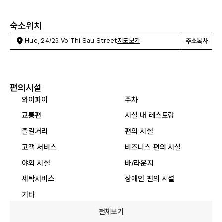
숙소위치
Hue, 24/26 Vo Thi Sau Street
지도보기
주소복사
편의시설
와이파이
주차
교통편
시설 내 레스토랑
즐길거리
편의 시설
고객 서비스
비즈니스 편의 시설
야외 시설
바/라운지
세탁서비스
장애인 편의 시설
기타
전체보기