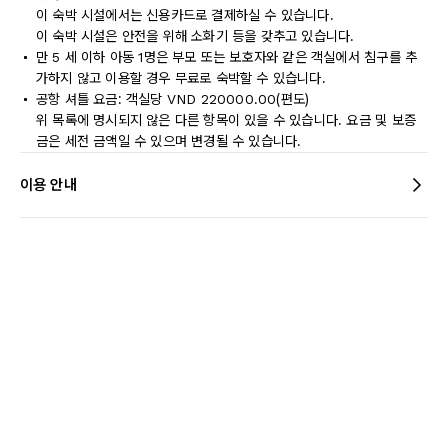
이 숙박 시설에서는 신용카드로 결제하실 수 있습니다.
이 숙박 시설은 안전을 위해 소화기 등을 갖추고 있습니다.
만 5 세 이하 아동 1명은 부모 또는 보호자와 같은 객실에서 침구를 추
가하지 않고 이용할 경우 무료로 숙박할 수 있습니다.
공항 셔틀 요금: 객실당 VND 220000.00(편도)
위 목록에 명시되지 않은 다른 항목이 있을 수 있습니다. 요금 및 보증
금은 세전 금액일 수 있으며 변경될 수 있습니다.
이용 안내