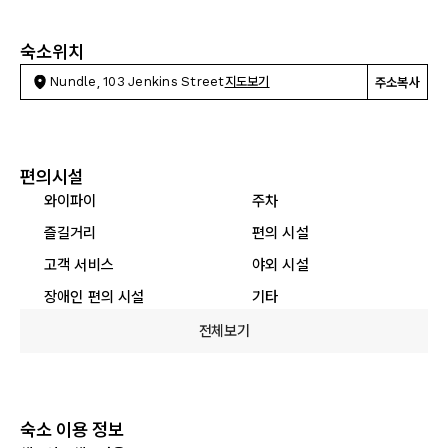
숙소위치
Nundle, 103 Jenkins Street
지도보기
주소복사
편의시설
와이파이
주차
즐길거리
편의 시설
고객 서비스
야외 시설
장애인 편의 시설
기타
전체보기
숙소 이용 정보