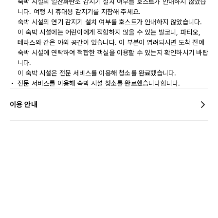
숙박 시설의 일산화탄소 감지기 설치 여부를 호스트가 안내하지 않았습
니다. 여행 시 휴대용 감지기를 지참해 주세요.
숙박 시설의 연기 감지기 설치 여부를 호스트가 안내하지 않았습니다.
이 숙박 시설에는 어린이에게 적합하지 않을 수 있는 발코니, 파티오,
테라스와 같은 야외 공간이 있습니다. 이 부분이 염려되시면 도착 전에
숙박 시설에 연락하여 적합한 객실을 이용할 수 있는지 확인하시기 바랍
니다.
이 숙박 시설은 전문 서비스를 이용해 청소를 완료했습니다.
전문 서비스를 이용해 숙박 시설 청소를 완료했습니다합니다.
이용 안내