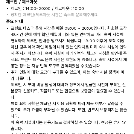
체크인 / 체크아웃
체크인 : 14:00~20:00 / 체크아웃 : 10:00
정확한 체크인/체크아웃 시간은 숙소에 문의해주세요.
중요 안내
프런트 데스크 운영 시간은 매일 08:00 ~ 20:00입니다. 최소한 도착
48시간 전에 예약 확인 메일에 나와 있는 연락처로 미리 숙박 시설에
연락하여 체크인 안내를 받으시기 바랍니다. 18:00 이후에 도착 예정
이신 경우 예약 확인 메일에 나와 있는 연락처로 미리 숙박 시설에 연락
해 주시기 바랍니다. 숙박 시설에 미리 연락해 체크인 지침을 확인해 주
세요. 프런트 데스크 운영 시간은 제한되어 있습니다. 숙박 시설에서 제
공한 정보는 자동 번역 도구로 번역되었을 수 있습니다.
추가 인원에 대한 요금이 부과될 수 있으며, 이는 숙박 시설 정책에 따
라 다릅니다.
체크인 시 부대 비용 발생에 대비해 정부에서 발급한 사진이 부착된 신
분증과 신용카드, 직불카드 또는 현금으로 보증금이 필요할 수 있습니
다.
특별 요청 사항은 체크인 시 이용 상황에 따라 제공 여부가 달라질 수
있으며 추가 요금이 부과될 수 있습니다. 또한, 반드시 보장되지는 않습
니다.
이 숙박 시설에서는 신용카드로 결제하실 수 있습니다. 현금은 받지 않
습니다.