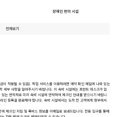
장애인 편의 시설
전체보기
금이 적용될 수 있음). 픽업 서비스를 이용하려면 예약 확인 메일에 나와 있는
착 세부 사항을 알려주시기 바랍니다. 이 숙박 시설에는 프런트 데스크가 없
와 있는 연락처로 미리 숙박 시설에 연락하여 체크인 안내를 받으시기 바랍니
온라인 등록을 완료해야 합니다. 숙박 시설에서는 도착 전 고객에게 정부에서
 전에 체크인 지침 및 록박스 정보를 이메일로 보내드립니다. 전용 입구를 통해
보는 자동 번역 도구로 번역되었을 수 있습니다.