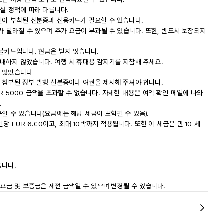
시설 정책에 따라 다릅니다.
진이 부착된 신분증과 신용카드가 필요할 수 있습니다.
가 달라질 수 있으며 추가 요금이 부과될 수 있습니다. 또한, 반드시 보장되지
직불카드입니다. 현금은 받지 않습니다.
내하지 않았습니다. 여행 시 휴대용 감지기를 지참해 주세요.
 않았습니다.
 첨부된 정부 발행 신분증이나 여권을 제시해 주셔야 합니다.
R 5000 금액을 초과할 수 없습니다. 자세한 내용은 예약 확인 메일에 나와
.
할 수 있습니다(요금에는 해당 세금이 포함될 수 있음).
당 EUR 6.00이고, 최대 10박까지 적용됩니다. 또한 이 세금은 만 10 세
습니다.
 요금 및 보증금은 세전 금액일 수 있으며 변경될 수 있습니다.