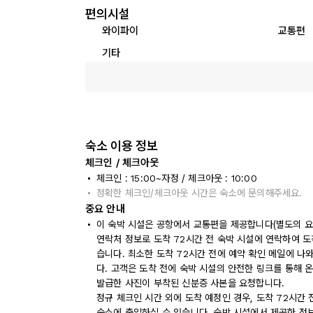
편의시설
와이파이
교통편
기타
숙소 이용 정보
체크인 / 체크아웃
체크인 : 15:00~자정 / 체크아웃 : 10:00
정확한 체크인/체크아웃 시간은 숙소에 문의해주세요.
중요 안내
이 숙박 시설은 공항에서 교통편을 제공합니다(별도의 요
연락처 정보로 도착 72시간 전 숙박 시설에 연락하여 도
습니다. 최소한 도착 72시간 전에 예약 확인 메일에 나
다. 고객은 도착 전에 숙박 시설의 안전한 링크를 통해 
발급한 사진이 부착된 신분증 사본을 요청합니다.
정규 체크인 시간 외에 도착 예정인 경우, 도착 72시간
숙소에 출입하실 수 있습니다. 숙박 시설에서 제공한 정