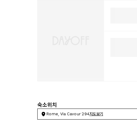
숙소위치
Rome, Via Cavour 294
지도보기