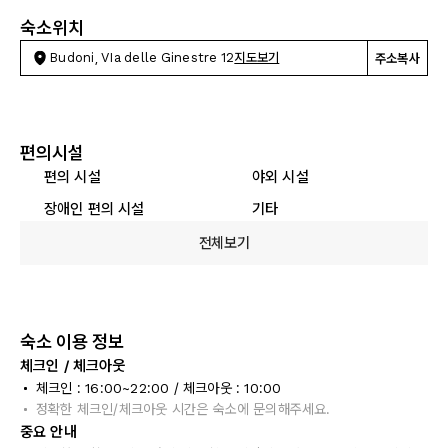
숙소위치
Budoni, VIa delle Ginestre 12
지도보기
주소복사
편의시설
편의 시설
야외 시설
장애인 편의 시설
기타
전체보기
숙소 이용 정보
체크인 / 체크아웃
체크인 : 16:00~22:00 / 체크아웃 : 10:00
정확한 체크인/체크아웃 시간은 숙소에 문의해주세요.
중요 안내