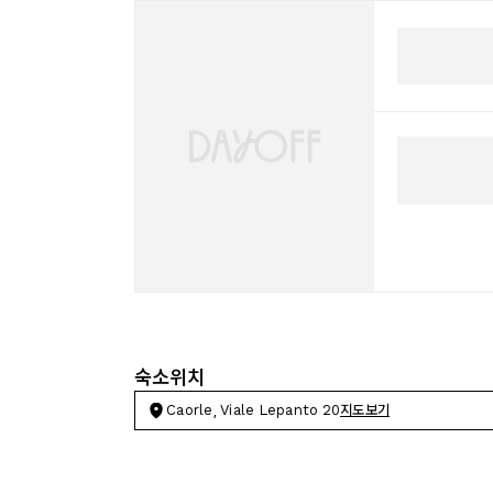
숙소위치
Caorle, Viale Lepanto 20
지도보기