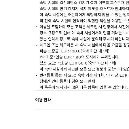
숙박 시설의 일산화탄소 감지기 설치 여부를 호스트가 안
숙박 시설의 연기 감지기 설치 여부를 호스트가 안내하지
이 숙박 시설에는 어린이에게 적합하지 않을 수 있는 발코
착 전에 숙박 시설에 연락하여 적합한 객실을 이용할 수
아동을 포함하여 모든 고객은 체크인 시 현장에서 사진이
정부 규정으로 인해 이 숙박 시설에서의 현금 거래는 EU
있는 연락처 정보로 숙박 시설에 문의해 주시기 바랍니다
체크인 또는 체크아웃 시 숙박 시설에서 다음 요금을 청구
파손 보증금: EUR 100.0(숙박 기간 내 1회)
1박 기준 1인당 EUR 1.90의 도시세가 부과됩니다.
청소 요금: 숙소당 EUR 80.0(숙박 기간 내 1회)
이 숙박 시설에서 제공한 모든 요금 정보가 포함되어 있
반려동물 동반 시 요금: 숙박 기간 내 1회, 1마리당 EUR 
장애인 안내 동물의 경우 요금 면제
위 목록에 명시되지 않은 다른 항목이 있을 수 있습니다.
이용 안내