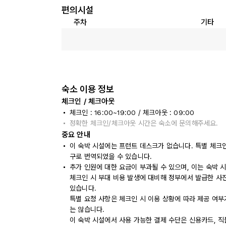
편의시설
주차
기타
숙소 이용 정보
체크인 / 체크아웃
체크인 : 16:00~19:00 / 체크아웃 : 09:00
정확한 체크인/체크아웃 시간은 숙소에 문의해주세요.
중요 안내
이 숙박 시설에는 프런트 데스크가 없습니다. 특별 체크
구로 번역되었을 수 있습니다.
추가 인원에 대한 요금이 부과될 수 있으며, 이는 숙박 
체크인 시 부대 비용 발생에 대비해 정부에서 발급한 사
있습니다.
특별 요청 사항은 체크인 시 이용 상황에 따라 제공 여부
는 않습니다.
이 숙박 시설에서 사용 가능한 결제 수단은 신용카드, 직