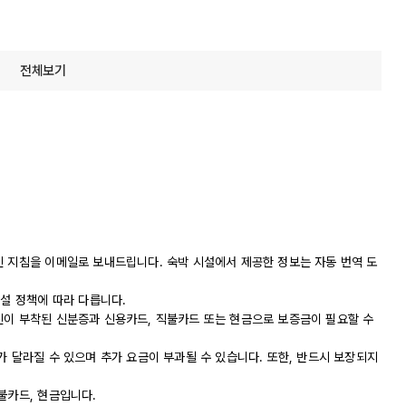
전체보기
인 지침을 이메일로 보내드립니다. 숙박 시설에서 제공한 정보는 자동 번역 도
시설 정책에 따라 다릅니다.
진이 부착된 신분증과 신용카드, 직불카드 또는 현금으로 보증금이 필요할 수
가 달라질 수 있으며 추가 요금이 부과될 수 있습니다. 또한, 반드시 보장되지
불카드, 현금입니다.