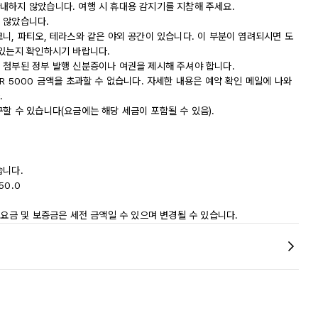
내하지 않았습니다. 여행 시 휴대용 감지기를 지참해 주세요.
 않았습니다.
니, 파티오, 테라스와 같은 야외 공간이 있습니다. 이 부분이 염려되시면 도
 있는지 확인하시기 바랍니다.
 첨부된 정부 발행 신분증이나 여권을 제시해 주셔야 합니다.
R 5000 금액을 초과할 수 없습니다. 자세한 내용은 예약 확인 메일에 나와
.
할 수 있습니다(요금에는 해당 세금이 포함될 수 있음).
습니다.
50.0
 요금 및 보증금은 세전 금액일 수 있으며 변경될 수 있습니다.