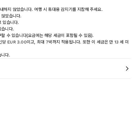
내하지 않았습니다. 여행 시 휴대용 감지기를 지참해 주세요.
 않았습니다.
고 있습니다.
있습니다.
할 수 있습니다(요금에는 해당 세금이 포함될 수 있음).
당 EUR 3.00이고, 최대 7박까지 적용됩니다. 또한 이 세금은 만 13 세 미
습니다.