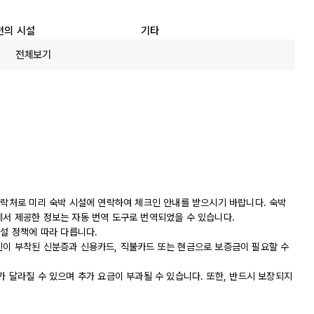
편의 시설
기타
전체보기
연락처로 미리 숙박 시설에 연락하여 체크인 안내를 받으시기 바랍니다. 숙박
에서 제공한 정보는 자동 번역 도구로 번역되었을 수 있습니다.
시설 정책에 따라 다릅니다.
진이 부착된 신분증과 신용카드, 직불카드 또는 현금으로 보증금이 필요할 수
가 달라질 수 있으며 추가 요금이 부과될 수 있습니다. 또한, 반드시 보장되지