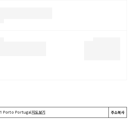
1 Porto Portugal
지도보기
주소복사