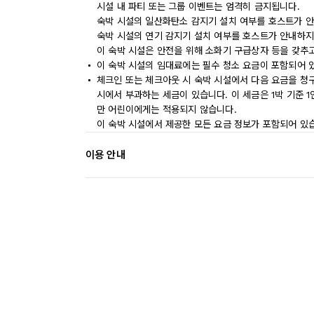
시설 내 파티 또는 그룹 이벤트는 엄격히 금지됩니다.
숙박 시설의 일산화탄소 감지기 설치 여부를 호스트가 안
숙박 시설의 연기 감지기 설치 여부를 호스트가 안내하지
이 숙박 시설은 안전을 위해 소화기 구급상자 등을 갖추
이 숙박 시설의 임대료에는 필수 청소 요금이 포함되어 
체크인 또는 체크아웃 시 숙박 시설에서 다음 요금을 청구
시에서 부과하는 세금이 있습니다. 이 세금은 1박 기준 1인
만 어린이에게는 적용되지 않습니다.
이 숙박 시설에서 제공한 모든 요금 정보가 포함되어 있
이용 안내