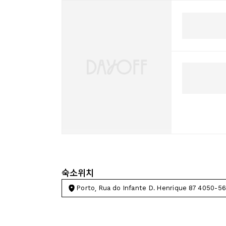
숙소위치
Porto, Rua do Infante D. Henrique 87 4050-56