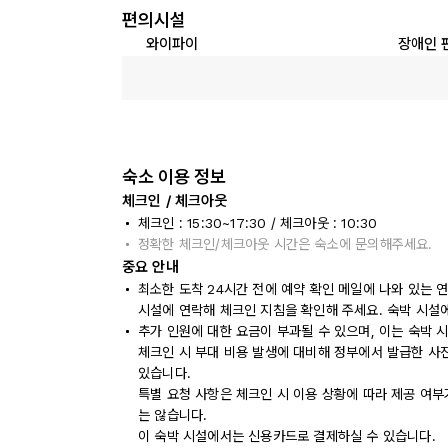
편의시설
와이파이
장애인 
숙소 이용 정보
체크인 / 체크아웃
체크인 : 15:30~17:30 / 체크아웃 : 10:30
정확한 체크인/체크아웃 시간은 숙소에 문의해주세요.
중요 안내
최소한 도착 24시간 전에 예약 확인 메일에 나와 있는 
시설에 연락해 체크인 지침을 확인해 주세요. 숙박 시설
추가 인원에 대한 요금이 부과될 수 있으며, 이는 숙박 
체크인 시 부대 비용 발생에 대비해 정부에서 발급한 사
있습니다.
특별 요청 사항은 체크인 시 이용 상황에 따라 제공 여부
는 않습니다.
이 숙박 시설에서는 신용카드로 결제하실 수 있습니다.