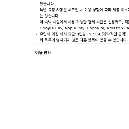
있습니다.
특별 요청 사항은 체크인 시 이용 상황에 따라 제공 여부
는 않습니다.
이 숙박 시설에서 사용 가능한 결제 수단은 신용카드, 직
Google Pay, Apple Pay, PhonePe, Amaz
유럽식 아침 식사 요금: 1인당 INR 150(대략적인 금액)
위 목록에 명시되지 않은 다른 항목이 있을 수 있습니다.
이용 안내