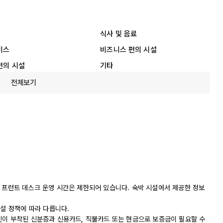
식사 및 음료
비스
비즈니스 편의 시설
편의 시설
기타
전체보기
니다. 프런트 데스크 운영 시간은 제한되어 있습니다. 숙박 시설에서 제공한 정보
시설 정책에 따라 다릅니다.
진이 부착된 신분증과 신용카드, 직불카드 또는 현금으로 보증금이 필요할 수