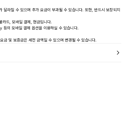
가 달라질 수 있으며 추가 요금이 부과될 수 있습니다. 또한, 반드시 보장되지
불카드, 모바일 결제, 현금입니다.
on Pay 등의 모바일 결제 옵션을 이용하실 수 있습니다.
 요금 및 보증금은 세전 금액일 수 있으며 변경될 수 있습니다.