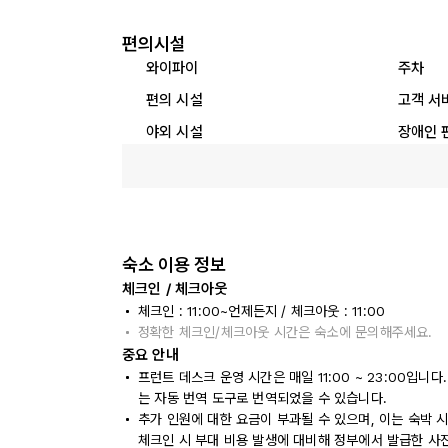
편의시설
와이파이
주차
편의 시설
고객 서
야외 시설
장애인 
숙소 이용 정보
체크인 / 체크아웃
체크인 : 11:00~언제든지 / 체크아웃 : 11:00
정확한 체크인/체크아웃 시간은 숙소에 문의해주세요.
중요 안내
프런트 데스크 운영 시간은 매일 11:00 ~ 23:00입
는 자동 번역 도구로 번역되었을 수 있습니다.
추가 인원에 대한 요금이 부과될 수 있으며, 이는 숙박 
체크인 시 부대 비용 발생에 대비해 정부에서 발급한 사