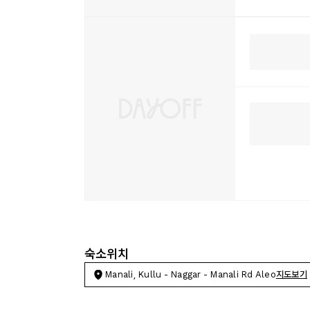
숙소위치
Manali, Kullu - Naggar - Manali Rd Aleo
지도보기