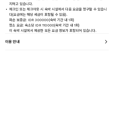
지하고 있습니다.
체크인 또는 체크아웃 시 숙박 시설에서 다음 요금을 청구할 수 있습니
다(요금에는 해당 세금이 포함될 수 있음).
파손 보증금: IDR 300000(숙박 기간 내 1회)
청소 요금: 숙소당 IDR 110000(숙박 기간 내 1회)
이 숙박 시설에서 제공한 모든 요금 정보가 포함되어 있습니다.
이용 안내