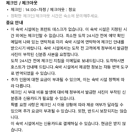
체크인 / 체크아웃
체크인 : 14:00~자정 / 체크아웃 : 정오
정확한 체크인/체크아웃 시간은 숙소에 문의해주세요.
중요 안내
이 숙박 시설에는 프런트 데스크가 없습니다. 이 숙박 시설은 지정된 시
간 외에는 체크인할 수 없습니다. 최소한 도착 24시간 전에 예약 확인
메일에 나와 있는 연락처로 미리 숙박 시설에 연락하여 체크인 안내를
받으시기 바랍니다. 숙박 시설에서는 도착 전 고객에게 정부에서 발급한
사진이 부착된 신분증 사본을 요청합니다.
도착 24시간 전에 체크인 지침을 이메일로 보내드립니다. 도착하시면
호스트가 안내해 드립니다.숙박 시설에서 제공한 정보는 자동 번역 도구
로 번역되었을 수 있습니다.
추가 인원에 대한 요금이 부과될 수 있으며, 이는 숙박 시설 정책에 따
라 다릅니다.
체크인 시 부대 비용 발생에 대비해 정부에서 발급한 사진이 부착된 신
분증과 신용카드가 필요할 수 있습니다.
특별 요청 사항은 체크인 시 이용 상황에 따라 제공 여부가 달라질 수
있으며 추가 요금이 부과될 수 있습니다. 또한, 반드시 보장되지는 않습
니다.
이 숙박 시설에서는 신용카드로 결제하실 수 있습니다. 현금은 받지 않
습니다.