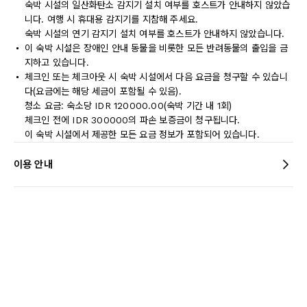
숙박 시설의 일산화탄소 감지기 설치 여부를 호스트가 안내하지 않았습
니다. 여행 시 휴대용 감지기를 지참해 주세요.
숙박 시설의 연기 감지기 설치 여부를 호스트가 안내하지 않았습니다.
이 숙박 시설은 장애인 안내 동물을 비롯한 모든 반려동물의 출입을 금
지하고 있습니다.
체크인 또는 체크아웃 시 숙박 시설에서 다음 요금을 청구할 수 있습니
다(요금에는 해당 세금이 포함될 수 있음).
청소 요금: 숙소당 IDR 120000.00(숙박 기간 내 1회)
체크인 전에 IDR 300000의 파손 보증금이 청구됩니다.
이 숙박 시설에서 제공한 모든 요금 정보가 포함되어 있습니다.
이용 안내