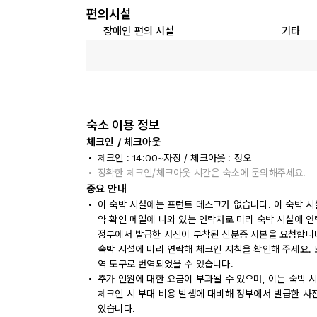
편의시설
장애인 편의 시설
기타
숙소 이용 정보
체크인 / 체크아웃
체크인 : 14:00~자정 / 체크아웃 : 정오
정확한 체크인/체크아웃 시간은 숙소에 문의해주세요.
중요 안내
이 숙박 시설에는 프런트 데스크가 없습니다. 이 숙박 시
약 확인 메일에 나와 있는 연락처로 미리 숙박 시설에 
정부에서 발급한 사진이 부착된 신분증 사본을 요청합니
숙박 시설에 미리 연락해 체크인 지침을 확인해 주세요.
역 도구로 번역되었을 수 있습니다.
추가 인원에 대한 요금이 부과될 수 있으며, 이는 숙박 
체크인 시 부대 비용 발생에 대비해 정부에서 발급한 사
있습니다.