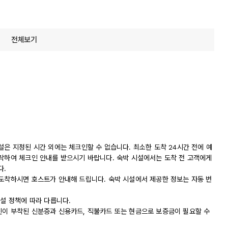
전체보기
설은 지정된 시간 외에는 체크인할 수 없습니다. 최소한 도착 24시간 전에 예
연락하여 체크인 안내를 받으시기 바랍니다. 숙박 시설에서는 도착 전 고객에게
다.
 도착하시면 호스트가 안내해 드립니다. 숙박 시설에서 제공한 정보는 자동 번
시설 정책에 따라 다릅니다.
진이 부착된 신분증과 신용카드, 직불카드 또는 현금으로 보증금이 필요할 수