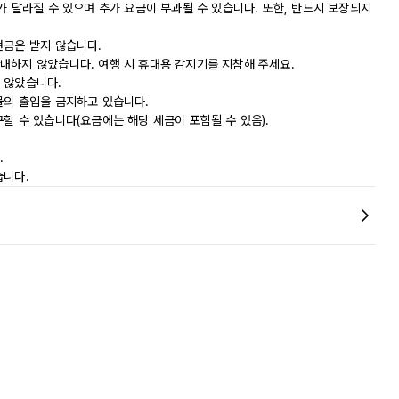
가 달라질 수 있으며 추가 요금이 부과될 수 있습니다. 또한, 반드시 보장되지
현금은 받지 않습니다.
내하지 않았습니다. 여행 시 휴대용 감지기를 지참해 주세요.
 않았습니다.
물의 출입을 금지하고 있습니다.
할 수 있습니다(요금에는 해당 세금이 포함될 수 있음).
.
습니다.