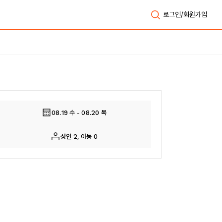
로그인/회원가입
전체보기
08.19 수 - 08.20 목
성인 2, 아동 0