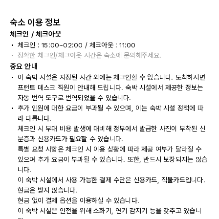
숙소 이용 정보
체크인 / 체크아웃
체크인 : 15:00~02:00 / 체크아웃 : 11:00
정확한 체크인/체크아웃 시간은 숙소에 문의해주세요.
중요 안내
이 숙박 시설은 지정된 시간 외에는 체크인할 수 없습니다. 도착하시면
프런트 데스크 직원이 안내해 드립니다. 숙박 시설에서 제공한 정보는
자동 번역 도구로 번역되었을 수 있습니다.
추가 인원에 대한 요금이 부과될 수 있으며, 이는 숙박 시설 정책에 따
라 다릅니다.
체크인 시 부대 비용 발생에 대비해 정부에서 발급한 사진이 부착된 신
분증과 신용카드가 필요할 수 있습니다.
특별 요청 사항은 체크인 시 이용 상황에 따라 제공 여부가 달라질 수
있으며 추가 요금이 부과될 수 있습니다. 또한, 반드시 보장되지는 않습
니다.
이 숙박 시설에서 사용 가능한 결제 수단은 신용카드, 직불카드입니다.
현금은 받지 않습니다.
현금 없이 결제 옵션을 이용하실 수 있습니다.
이 숙박 시설은 안전을 위해 소화기, 연기 감지기 등을 갖추고 있습니