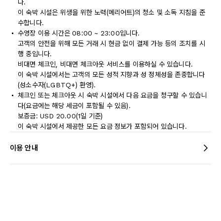
다.
이 숙박 시설은 위생을 위한 노력(메리어트)의 청소 및 소독 지침을 준
수합니다.
수영장 이용 시간은 08:00 ~ 23:00입니다.
고객의 안전을 위해 모든 거래 시 현금 없이 결제 가능 등의 조치를 시
행 중입니다.
비대면 체크인, 비대면 체크아웃 서비스를 이용하실 수 있습니다.
이 숙박 시설에서는 고객의 모든 성적 지향과 성 정체성을 존중합니다
(성소수자(LGBTQ+) 환영).
체크인 또는 체크아웃 시 숙박 시설에서 다음 요금을 청구할 수 있습니
다(요금에는 해당 세금이 포함될 수 있음).
보증금: USD 20.00(1일 기준)
이 숙박 시설에서 제공한 모든 요금 정보가 포함되어 있습니다.
이용 안내