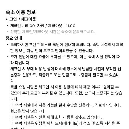
숙소 이용 정보
체크인 / 체크아웃
체크인 : 15:00~자정 / 체크아웃 : 11:00
정확한 체크인/체크아웃 시간은 숙소에 문의해주세요.
중요 안내
도착하시면 프런트 데스크 직원이 안내해 드립니다. 숙박 시설에서 제공
한 정보는 자동 번역 도구로 번역되었을 수 있습니다.
추가 인원에 대한 요금이 부과될 수 있으며, 이는 숙박 시설 정책에 따
라 다릅니다.
체크인 시 부대 비용 발생에 대비해 정부에서 발급한 사진이 부착된 신
분증과 신용카드, 직불카드 또는 현금으로 보증금이 필요할 수 있습니
다.
특별 요청 사항은 체크인 시 이용 상황에 따라 제공 여부가 달라질 수
있으며 추가 요금이 부과될 수 있습니다. 또한, 반드시 보장되지는 않습
니다.
이 숙박 시설에서 사용 가능한 결제 수단은 신용카드, 직불카드입니다.
현금은 받지 않습니다.
이 숙박 시설은 안전을 위해 소화기 등을 갖추고 있습니다.
이 숙박 시설은 위생을 위한 노력(메리어트)의 청소 및 소독 지침을 준