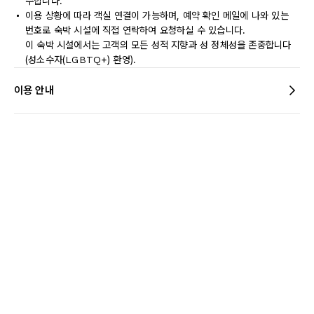
수합니다.
이용 상황에 따라 객실 연결이 가능하며, 예약 확인 메일에 나와 있는
번호로 숙박 시설에 직접 연락하여 요청하실 수 있습니다.
이 숙박 시설에서는 고객의 모든 성적 지향과 성 정체성을 존중합니다
(성소수자(LGBTQ+) 환영).
이용 안내