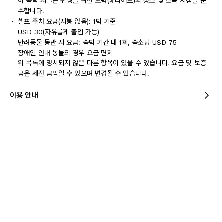
이 숙박 시설은 위생을 위한 노력(메리어트)의 청소 및 소독 지침을 준
수합니다.
셀프 주차 요금(지붕 없음): 1박 기준
USD 30(자유롭게 출입 가능)
반려동물 동반 시 요금: 숙박 기간 내 1회, 숙소당 USD 75
장애인 안내 동물의 경우 요금 면제
위 목록에 명시되지 않은 다른 항목이 있을 수 있습니다. 요금 및 보증
금은 세전 금액일 수 있으며 변경될 수 있습니다.
이용 안내