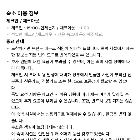
숙소 이용 정보
체크인 / 체크아웃
체크인 : 15:00~언제든지 / 체크아웃 : 11:00
정확한 체크인/체크아웃 시간은 숙소에 문의해주세요.
중요 안내
도착하시면 프런트 데스크 직원이 안내해 드립니다. 숙박 시설에서 제공
한 정보는 자동 번역 도구로 번역되었을 수 있습니다.
추가 인원에 대한 요금이 부과될 수 있으며, 이는 숙박 시설 정책에 따
라 다릅니다.
체크인 시 부대 비용 발생에 대비해 정부에서 발급한 사진이 부착된 신
분증과 신용카드, 직불카드 또는 현금으로 보증금이 필요할 수 있습니
다.
특별 요청 사항은 체크인 시 이용 상황에 따라 제공 여부가 달라질 수
있으며 추가 요금이 부과될 수 있습니다. 또한, 반드시 보장되지는 않습
니다.
이 숙박 시설에서는 신용카드로 결제하실 수 있습니다. 현금은 받지 않
습니다.
무소음 객실이 보장되지는 않습니다.
이 숙박 시설은 안전을 위해 소화기 등을 갖추고 있습니다.