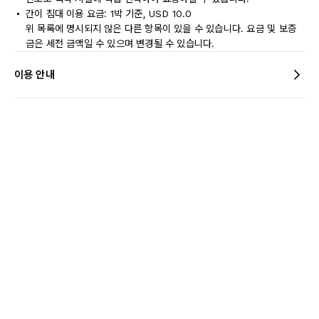
간이 침대 이용 요금: 1박 기준, USD 10.0
위 목록에 명시되지 않은 다른 항목이 있을 수 있습니다. 요금 및 보증
금은 세전 금액일 수 있으며 변경될 수 있습니다.
이용 안내