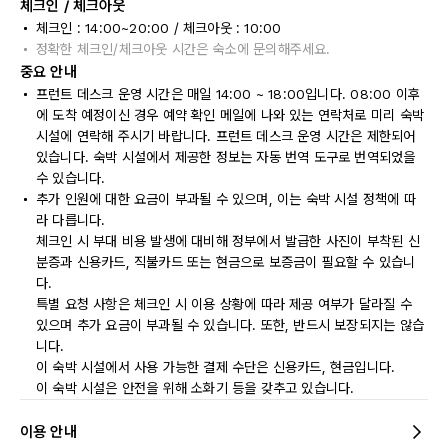
체크인 / 체크아웃
체크인 : 14:00~20:00 / 체크아웃 : 10:00
정확한 체크인/체크아웃 시간은 숙소에 문의해주세요.
중요 안내
프런트 데스크 운영 시간은 매일 14:00 ~ 18:00입니다. 08:00 이후
에 도착 예정이신 경우 예약 확인 메일에 나와 있는 연락처로 미리 숙박
시설에 연락해 주시기 바랍니다. 프런트 데스크 운영 시간은 제한되어
있습니다. 숙박 시설에서 제공한 정보는 자동 번역 도구로 번역되었을
수 있습니다.
추가 인원에 대한 요금이 부과될 수 있으며, 이는 숙박 시설 정책에 따
라 다릅니다.
체크인 시 부대 비용 발생에 대비해 정부에서 발급한 사진이 부착된 신
분증과 신용카드, 직불카드 또는 현금으로 보증금이 필요할 수 있습니
다.
특별 요청 사항은 체크인 시 이용 상황에 따라 제공 여부가 달라질 수
있으며 추가 요금이 부과될 수 있습니다. 또한, 반드시 보장되지는 않습
니다.
이 숙박 시설에서 사용 가능한 결제 수단은 신용카드, 현금입니다.
이 숙박 시설은 안전을 위해 소화기 등을 갖추고 있습니다.
이용 안내