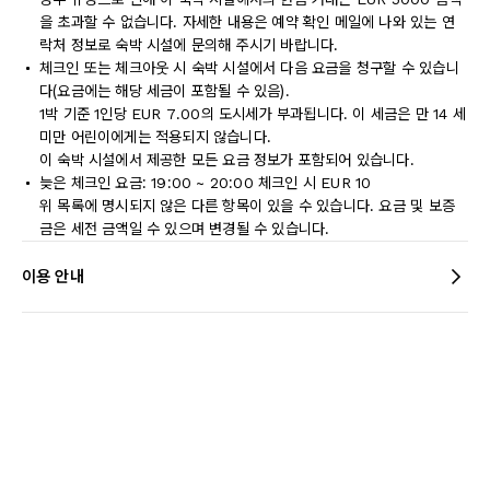
을 초과할 수 없습니다. 자세한 내용은 예약 확인 메일에 나와 있는 연
락처 정보로 숙박 시설에 문의해 주시기 바랍니다.
체크인 또는 체크아웃 시 숙박 시설에서 다음 요금을 청구할 수 있습니
다(요금에는 해당 세금이 포함될 수 있음).
1박 기준 1인당 EUR 7.00의 도시세가 부과됩니다. 이 세금은 만 14 세
미만 어린이에게는 적용되지 않습니다.
이 숙박 시설에서 제공한 모든 요금 정보가 포함되어 있습니다.
늦은 체크인 요금: 19:00 ~ 20:00 체크인 시 EUR 10
위 목록에 명시되지 않은 다른 항목이 있을 수 있습니다. 요금 및 보증
금은 세전 금액일 수 있으며 변경될 수 있습니다.
이용 안내