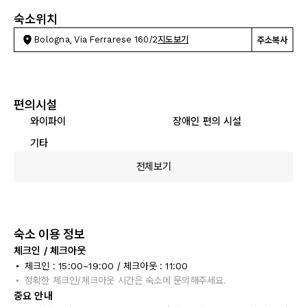
숙소위치
Bologna, Via Ferrarese 160/2
지도보기
주소복사
편의시설
와이파이
장애인 편의 시설
기타
전체보기
숙소 이용 정보
체크인 / 체크아웃
체크인 : 15:00~19:00 / 체크아웃 : 11:00
정확한 체크인/체크아웃 시간은 숙소에 문의해주세요.
중요 안내