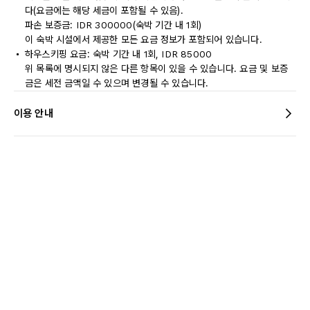
다(요금에는 해당 세금이 포함될 수 있음).
파손 보증금: IDR 300000(숙박 기간 내 1회)
이 숙박 시설에서 제공한 모든 요금 정보가 포함되어 있습니다.
하우스키핑 요금: 숙박 기간 내 1회, IDR 85000
위 목록에 명시되지 않은 다른 항목이 있을 수 있습니다. 요금 및 보증
금은 세전 금액일 수 있으며 변경될 수 있습니다.
이용 안내