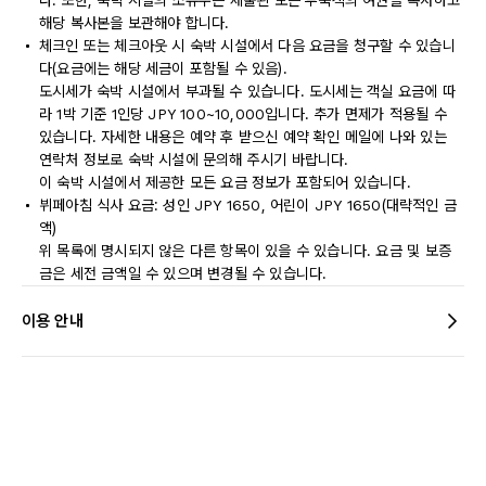
다. 또한, 숙박 시설의 소유주는 제출된 모든 투숙객의 여권을 복사하고
해당 복사본을 보관해야 합니다.
체크인 또는 체크아웃 시 숙박 시설에서 다음 요금을 청구할 수 있습니
다(요금에는 해당 세금이 포함될 수 있음).
도시세가 숙박 시설에서 부과될 수 있습니다. 도시세는 객실 요금에 따
라 1박 기준 1인당 JPY 100~10,000입니다. 추가 면제가 적용될 수
있습니다. 자세한 내용은 예약 후 받으신 예약 확인 메일에 나와 있는
연락처 정보로 숙박 시설에 문의해 주시기 바랍니다.
이 숙박 시설에서 제공한 모든 요금 정보가 포함되어 있습니다.
뷔페아침 식사 요금: 성인 JPY 1650, 어린이 JPY 1650(대략적인 금
액)
위 목록에 명시되지 않은 다른 항목이 있을 수 있습니다. 요금 및 보증
금은 세전 금액일 수 있으며 변경될 수 있습니다.
이용 안내