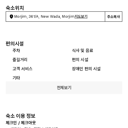
숙소위치
Morjim, 361/A, New Wada, Morjim
지도보기
주소복사
편의시설
주차
식사 및 음료
즐길거리
편의 시설
고객 서비스
장애인 편의 시설
기타
전체보기
숙소 이용 정보
체크인 / 체크아웃