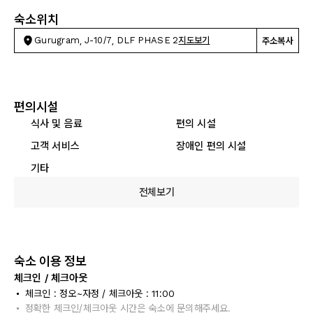
숙소위치
Gurugram, J-10/7, DLF PHASE 2
지도보기
주소복사
편의시설
식사 및 음료
편의 시설
고객 서비스
장애인 편의 시설
기타
전체보기
숙소 이용 정보
체크인 / 체크아웃
체크인 : 정오~자정 / 체크아웃 : 11:00
정확한 체크인/체크아웃 시간은 숙소에 문의해주세요.