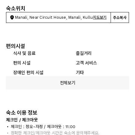
숙소위치
Manali, Near Circuit House, Manali, Kullu
지도보기
주소복사
편의시설
식사 및 음료
즐길거리
편의 시설
고객 서비스
장애인 편의 시설
기타
전체보기
숙소 이용 정보
체크인 / 체크아웃
체크인 : 정오~자정 / 체크아웃 : 11:00
정확한 체크인/체크아웃 시간은 숙소에 문의해주세요.