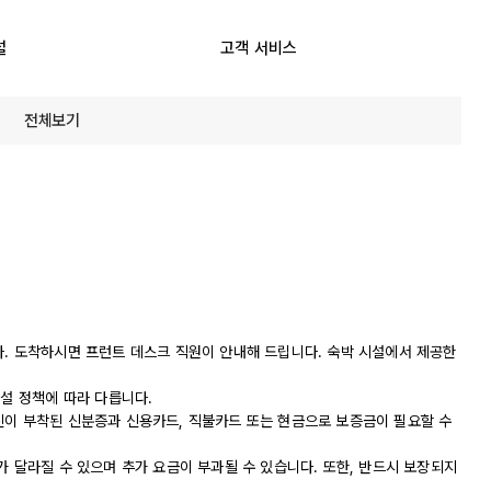
설
고객 서비스
전체보기
다. 도착하시면 프런트 데스크 직원이 안내해 드립니다. 숙박 시설에서 제공한
시설 정책에 따라 다릅니다.
진이 부착된 신분증과 신용카드, 직불카드 또는 현금으로 보증금이 필요할 수
가 달라질 수 있으며 추가 요금이 부과될 수 있습니다. 또한, 반드시 보장되지