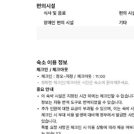
편의시설
식사 및 음료
편의 시
장애인 편의 시설
기타
숙소 이용 정보
체크인 / 체크아웃
체크인 : 정오~자정 / 체크아웃 : 11:00
정확한 체크인/체크아웃 시간은 숙소에 문의해주세요.
중요 안내
이 숙박 시설은 지정된 시간 외에는 체크인할 수 없습니
정보는 자동 번역 도구로 번역되었을 수 있습니다.
추가 인원에 대한 요금이 부과될 수 있으며, 이는 숙박 
체크인 시 부대 비용 발생에 대비해 정부에서 발급한 사
있습니다.
특별 요청 사항은 체크인 시 이용 상황에 따라 제공 여부
는 않습니다.