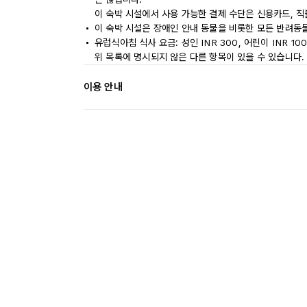
이 숙박 시설에서 사용 가능한 결제 수단은 신용카드, 직
이 숙박 시설은 장애인 안내 동물을 비롯한 모든 반려동
유럽식아침 식사 요금: 성인 INR 300, 어린이 INR 10
위 목록에 명시되지 않은 다른 항목이 있을 수 있습니다.
이용 안내