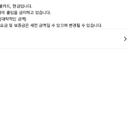
불카드, 현금입니다.
물의 출입을 금지하고 있습니다.
0(대략적인 금액)
 요금 및 보증금은 세전 금액일 수 있으며 변경될 수 있습니다.