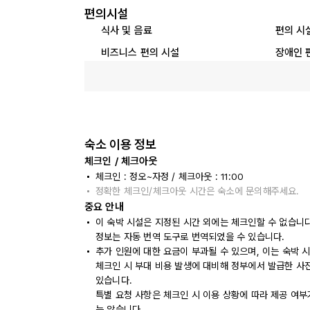
편의시설
식사 및 음료
편의 시
비즈니스 편의 시설
장애인 
숙소 이용 정보
체크인 / 체크아웃
체크인 : 정오~자정 / 체크아웃 : 11:00
정확한 체크인/체크아웃 시간은 숙소에 문의해주세요.
중요 안내
이 숙박 시설은 지정된 시간 외에는 체크인할 수 없습니
정보는 자동 번역 도구로 번역되었을 수 있습니다.
추가 인원에 대한 요금이 부과될 수 있으며, 이는 숙박 
체크인 시 부대 비용 발생에 대비해 정부에서 발급한 사
있습니다.
특별 요청 사항은 체크인 시 이용 상황에 따라 제공 여부
는 않습니다.