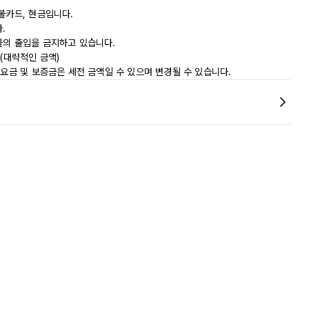
불카드, 현금입니다.
.
물의 출입을 금지하고 있습니다.
0(대략적인 금액)
 요금 및 보증금은 세전 금액일 수 있으며 변경될 수 있습니다.