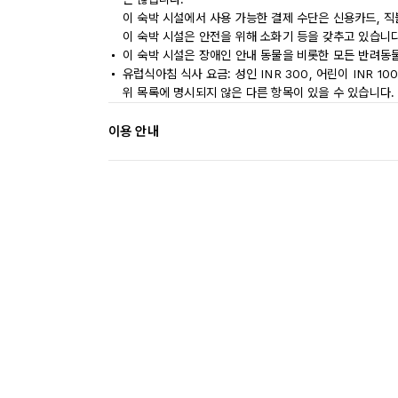
이 숙박 시설에서 사용 가능한 결제 수단은 신용카드, 직
이 숙박 시설은 안전을 위해 소화기 등을 갖추고 있습니다
이 숙박 시설은 장애인 안내 동물을 비롯한 모든 반려동
유럽식아침 식사 요금: 성인 INR 300, 어린이 INR 10
위 목록에 명시되지 않은 다른 항목이 있을 수 있습니다.
이용 안내