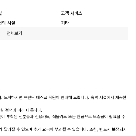
설
고객 서비스
편의 시설
기타
전체보기
다. 도착하시면 프런트 데스크 직원이 안내해 드립니다. 숙박 시설에서 제공한
시설 정책에 따라 다릅니다.
진이 부착된 신분증과 신용카드, 직불카드 또는 현금으로 보증금이 필요할 수
가 달라질 수 있으며 추가 요금이 부과될 수 있습니다. 또한, 반드시 보장되지