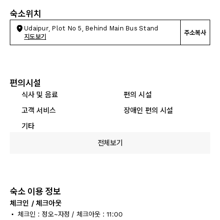
숙소위치
Udaipur, Plot No 5, Behind Main Bus Stand
주소복사
지도보기
편의시설
식사 및 음료
편의 시설
고객 서비스
장애인 편의 시설
기타
전체보기
숙소 이용 정보
체크인 / 체크아웃
체크인 : 정오~자정 / 체크아웃 : 11:00