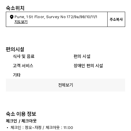
숙소위치
Pune, 1 St Floor, Survey No 172/9a/98/10/11/1
주소복사
지도보기
편의시설
식사 및 음료
편의 시설
고객 서비스
장애인 편의 시설
기타
전체보기
숙소 이용 정보
체크인 / 체크아웃
체크인 : 정오~자정 / 체크아웃 : 11:00