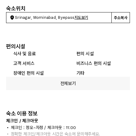
숙소위치
Srinagar, Mominabad, Byepass
지도보기
주소복사
편의시설
식사 및 음료
편의 시설
고객 서비스
비즈니스 편의 시설
장애인 편의 시설
기타
전체보기
숙소 이용 정보
체크인 / 체크아웃
체크인 : 정오~자정 / 체크아웃 : 11:00
정확한 체크인/체크아웃 시간은 숙소에 문의해주세요.