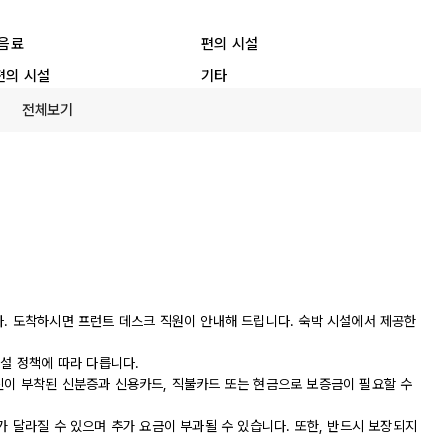
 음료
편의 시설
편의 시설
기타
전체보기
다. 도착하시면 프런트 데스크 직원이 안내해 드립니다. 숙박 시설에서 제공한
시설 정책에 따라 다릅니다.
진이 부착된 신분증과 신용카드, 직불카드 또는 현금으로 보증금이 필요할 수
가 달라질 수 있으며 추가 요금이 부과될 수 있습니다. 또한, 반드시 보장되지