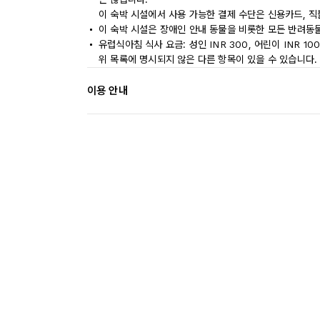
이 숙박 시설에서 사용 가능한 결제 수단은 신용카드, 직
이 숙박 시설은 장애인 안내 동물을 비롯한 모든 반려동
유럽식아침 식사 요금: 성인 INR 300, 어린이 INR 10
위 목록에 명시되지 않은 다른 항목이 있을 수 있습니다.
이용 안내