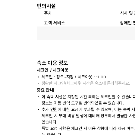
편의시설
주차
식사 및
고객 서비스
장애인 
숙소 이용 정보
체크인 / 체크아웃
체크인 : 정오~자정 / 체크아웃 : 11:00
정확한 체크인/체크아웃 시간은 숙소에 문의해주세요.
중요 안내
이 숙박 시설은 지정된 시간 외에는 체크인할 수 없습니
정보는 자동 번역 도구로 번역되었을 수 있습니다.
추가 인원에 대한 요금이 부과될 수 있으며, 이는 숙박 
체크인 시 부대 비용 발생에 대비해 정부에서 발급한 사
있습니다.
특별 요청 사항은 체크인 시 이용 상황에 따라 제공 여부
는 않습니다.