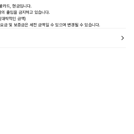
불카드, 현금입니다.
물의 출입을 금지하고 있습니다.
0(대략적인 금액)
 요금 및 보증금은 세전 금액일 수 있으며 변경될 수 있습니다.