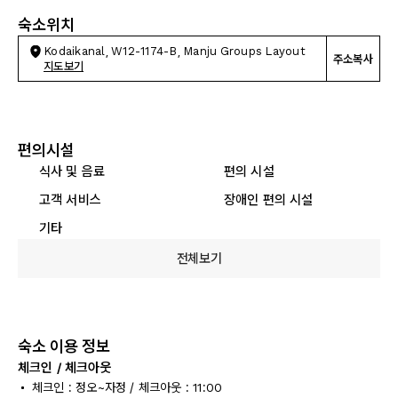
숙소위치
Kodaikanal, W12-1174-B, Manju Groups Layout
주소복사
지도보기
편의시설
식사 및 음료
편의 시설
고객 서비스
장애인 편의 시설
기타
전체보기
숙소 이용 정보
체크인 / 체크아웃
체크인 : 정오~자정 / 체크아웃 : 11:00