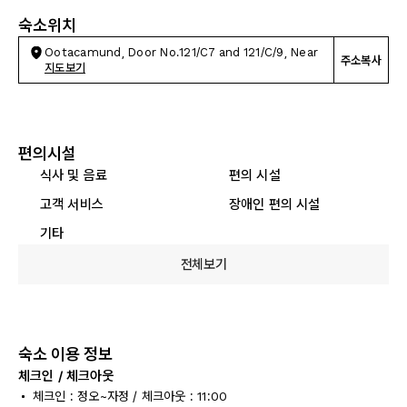
숙소위치
Ootacamund, Door No.121/C7 and 121/C/9, Near
주소복사
지도보기
편의시설
식사 및 음료
편의 시설
고객 서비스
장애인 편의 시설
기타
전체보기
숙소 이용 정보
체크인 / 체크아웃
체크인 : 정오~자정 / 체크아웃 : 11:00