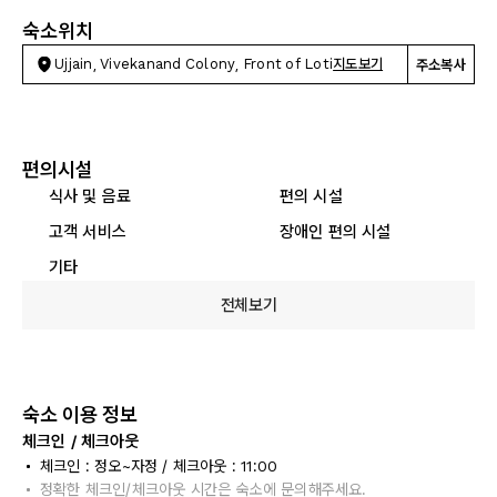
숙소위치
Ujjain, Vivekanand Colony, Front of Loti
지도보기
주소복사
편의시설
식사 및 음료
편의 시설
고객 서비스
장애인 편의 시설
기타
전체보기
숙소 이용 정보
체크인 / 체크아웃
체크인 : 정오~자정 / 체크아웃 : 11:00
정확한 체크인/체크아웃 시간은 숙소에 문의해주세요.