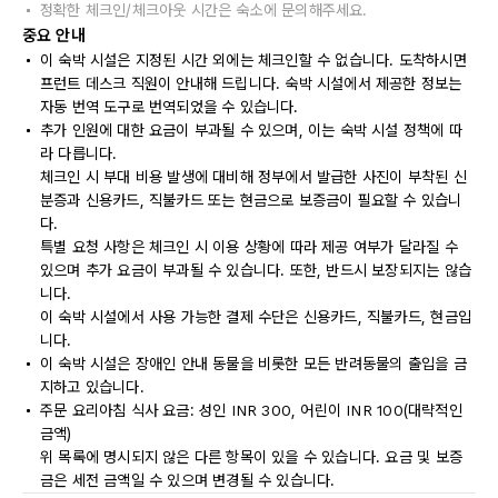
정확한 체크인/체크아웃 시간은 숙소에 문의해주세요.
중요 안내
이 숙박 시설은 지정된 시간 외에는 체크인할 수 없습니다. 도착하시면
프런트 데스크 직원이 안내해 드립니다. 숙박 시설에서 제공한 정보는
자동 번역 도구로 번역되었을 수 있습니다.
추가 인원에 대한 요금이 부과될 수 있으며, 이는 숙박 시설 정책에 따
라 다릅니다.
체크인 시 부대 비용 발생에 대비해 정부에서 발급한 사진이 부착된 신
분증과 신용카드, 직불카드 또는 현금으로 보증금이 필요할 수 있습니
다.
특별 요청 사항은 체크인 시 이용 상황에 따라 제공 여부가 달라질 수
있으며 추가 요금이 부과될 수 있습니다. 또한, 반드시 보장되지는 않습
니다.
이 숙박 시설에서 사용 가능한 결제 수단은 신용카드, 직불카드, 현금입
니다.
이 숙박 시설은 장애인 안내 동물을 비롯한 모든 반려동물의 출입을 금
지하고 있습니다.
주문 요리아침 식사 요금: 성인 INR 300, 어린이 INR 100(대략적인
금액)
위 목록에 명시되지 않은 다른 항목이 있을 수 있습니다. 요금 및 보증
금은 세전 금액일 수 있으며 변경될 수 있습니다.