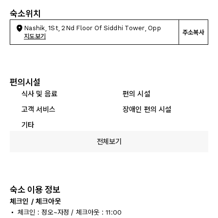
숙소위치
Nashik, 1St, 2Nd Floor Of Siddhi Tower, Opp
주소복사
지도보기
편의시설
식사 및 음료
편의 시설
고객 서비스
장애인 편의 시설
기타
전체보기
숙소 이용 정보
체크인 / 체크아웃
체크인 : 정오~자정 / 체크아웃 : 11:00