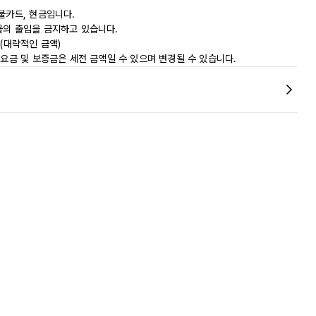
불카드, 현금입니다.
물의 출입을 금지하고 있습니다.
0(대략적인 금액)
 요금 및 보증금은 세전 금액일 수 있으며 변경될 수 있습니다.