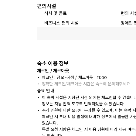
편의시설
식사 및 음료
편의 시
비즈니스 편의 시설
장애인 
숙소 이용 정보
체크인 / 체크아웃
체크인 : 정오~자정 / 체크아웃 : 11:00
정확한 체크인/체크아웃 시간은 숙소에 문의해주세요.
중요 안내
이 숙박 시설은 지정된 시간 외에는 체크인할 수 없습니
정보는 자동 번역 도구로 번역되었을 수 있습니다.
추가 인원에 대한 요금이 부과될 수 있으며, 이는 숙박 
체크인 시 부대 비용 발생에 대비해 정부에서 발급한 사
있습니다.
특별 요청 사항은 체크인 시 이용 상황에 따라 제공 여부
는 않습니다.