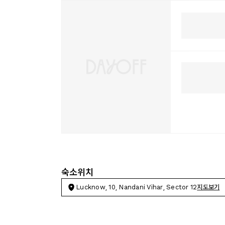
숙소위치
Lucknow, 10, Nandani Vihar, Sector 12
지도보기