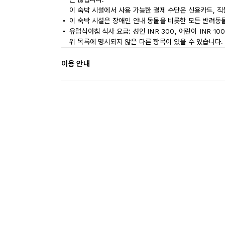
이 숙박 시설에서 사용 가능한 결제 수단은 신용카드, 직
이 숙박 시설은 장애인 안내 동물을 비롯한 모든 반려동
유럽식아침 식사 요금: 성인 INR 300, 어린이 INR 10
위 목록에 명시되지 않은 다른 항목이 있을 수 있습니다.
이용 안내