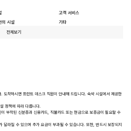
설
고객 서비스
편의 시설
기타
전체보기
다. 도착하시면 프런트 데스크 직원이 안내해 드립니다. 숙박 시설에서 제공한
시설 정책에 따라 다릅니다.
진이 부착된 신분증과 신용카드, 직불카드 또는 현금으로 보증금이 필요할 수
가 달라질 수 있으며 추가 요금이 부과될 수 있습니다. 또한, 반드시 보장되지