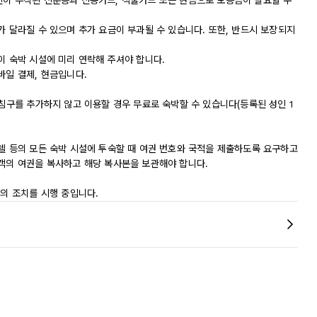
진이 부착된 신분증과 신용카드, 직불카드 또는 현금으로 보증금이 필요할 수
가 달라질 수 있으며 추가 요금이 부과될 수 있습니다. 또한, 반드시 보장되지
이 숙박 시설에 미리 연락해 주셔야 합니다.
바일 결제, 현금입니다.
 침구를 추가하지 않고 이용할 경우 무료로 숙박할 수 있습니다(등록된 성인 1
모텔 등의 모든 숙박 시설에 투숙할 때 여권 번호와 국적을 제출하도록 요구하고
숙객의 여권을 복사하고 해당 복사본을 보관해야 합니다.
등의 조치를 시행 중입니다.