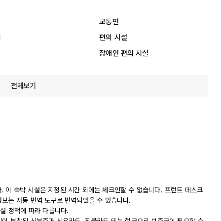
교통편
리
편의 시설
장애인 편의 시설
전체보기
니다. 이 숙박 시설은 지정된 시간 외에는 체크인할 수 없습니다. 프런트 데스크
정보는 자동 번역 도구로 번역되었을 수 있습니다.
시설 정책에 따라 다릅니다.