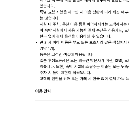
체크인 시 부대 비용 발생에 대비해 정부에서 발급한 사
있습니다.
특별 요청 사항은 체크인 시 이용 상황에 따라 제공 여부
는 않습니다.
시설 내 주차, 온천 이용 등을 예약하시려는 고객께서는 
이 숙박 시설에서 사용 가능한 결제 수단은 신용카드, 모
현금 없이 결제 옵션을 이용하실 수 있습니다.
만 3 세 이하 아동은 부모 또는 보호자와 같은 객실에서
명당 1명).
등록된 고객만 객실에 허용됩니다.
일본 후생노동성은 모든 외국인 방문자가 여관, 호텔, 
있습니다. 또한, 숙박 시설의 소유주는 제출된 모든 투
주차 시 높이 제한이 적용됩니다.
고객의 안전을 위해 모든 거래 시 현금 없이 결제 가능 
이용 안내