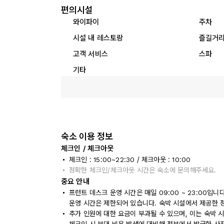
편의시설
와이파이
주차
시설 내 레스토랑
즐길거
고객 서비스
스파
기타
숙소 이용 정보
체크인 / 체크아웃
체크인 : 15:00~22:30 / 체크아웃 : 10:00
정확한 체크인/체크아웃 시간은 숙소에 문의해주세요.
중요 안내
프런트 데스크 운영 시간은 매일 09:00 ~ 23:00입
운영 시간은 제한되어 있습니다. 숙박 시설에서 제공한 
추가 인원에 대한 요금이 부과될 수 있으며, 이는 숙박 