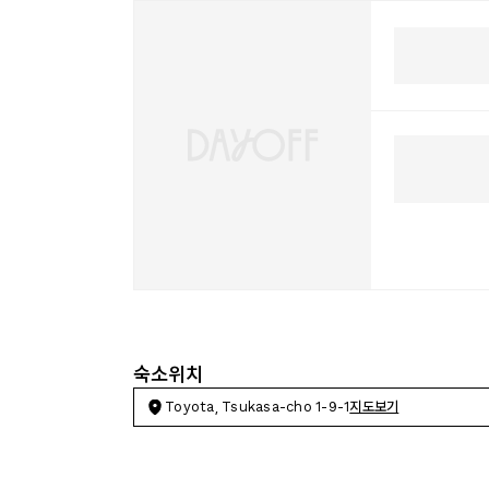
숙소위치
Toyota, Tsukasa-cho 1-9-1
지도보기