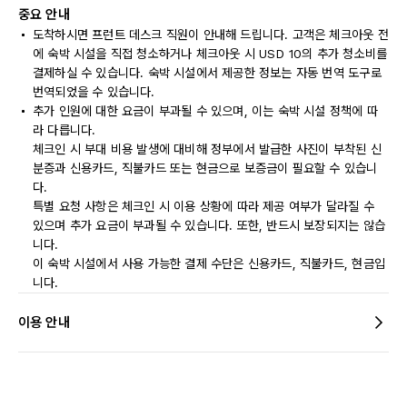
중요 안내
도착하시면 프런트 데스크 직원이 안내해 드립니다. 고객은 체크아웃 전
에 숙박 시설을 직접 청소하거나 체크아웃 시 USD 10의 추가 청소비를
결제하실 수 있습니다. 숙박 시설에서 제공한 정보는 자동 번역 도구로
번역되었을 수 있습니다.
추가 인원에 대한 요금이 부과될 수 있으며, 이는 숙박 시설 정책에 따
라 다릅니다.
체크인 시 부대 비용 발생에 대비해 정부에서 발급한 사진이 부착된 신
분증과 신용카드, 직불카드 또는 현금으로 보증금이 필요할 수 있습니
다.
특별 요청 사항은 체크인 시 이용 상황에 따라 제공 여부가 달라질 수
있으며 추가 요금이 부과될 수 있습니다. 또한, 반드시 보장되지는 않습
니다.
이 숙박 시설에서 사용 가능한 결제 수단은 신용카드, 직불카드, 현금입
니다.
이용 안내