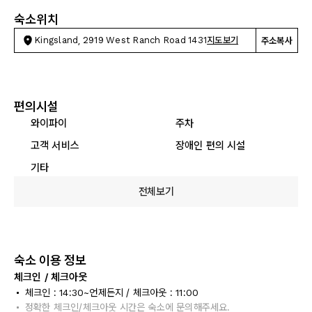
숙소위치
Kingsland, 2919 West Ranch Road 1431
지도보기
주소복사
편의시설
와이파이
주차
고객 서비스
장애인 편의 시설
기타
전체보기
숙소 이용 정보
체크인 / 체크아웃
체크인 : 14:30~언제든지 / 체크아웃 : 11:00
정확한 체크인/체크아웃 시간은 숙소에 문의해주세요.