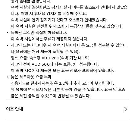
장기 임대를 환영합니다.
숙박 시설의 일산화탄소 감지기 설치 여부를 호스트가 안내하지 않았습
니다. 여행 시 휴대용 감지기를 지참해 주세요.
숙박 시설에 연기 감지기가 있다고 호스트가 안내했습니다.
이 숙박 시설은 안전을 위해 소화기 구급상자 등을 갖추고 있습니다.
등록된 고객만 객실에 허용됩니다.
이 숙박 시설에서는 주류가 제공되지 않습니다.
체크인 또는 체크아웃 시 숙박 시설에서 다음 요금을 청구할 수 있습니
다(요금에는 해당 세금이 포함될 수 있음).
청소 요금: 숙소당 AUD 280(숙박 기간 내 1회)
체크인 전에 AUD 500의 파손 보증금이 청구됩니다.
이 숙박 시설에서 제공한 모든 요금 정보가 포함되어 있습니다.
늦은 체크아웃 요금 부과
신용카드로 결제하시는 경우 2.2%의 추가 요금이 부과됩니다.
위 목록에 명시되지 않은 다른 항목이 있을 수 있습니다. 요금 및 보증
금은 세전 금액일 수 있으며 변경될 수 있습니다.
이용 안내